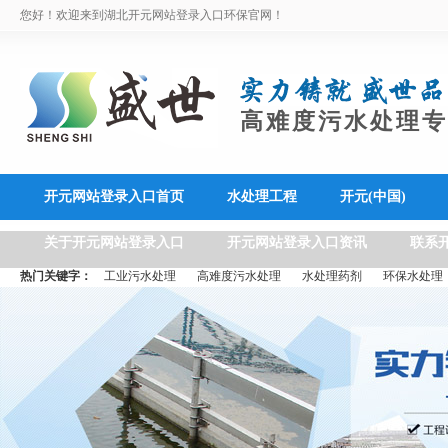
您好！欢迎来到湖北开元网站登录入口环保官网！
高难度污水处理专
开元网站登录入口首页
水处理工程
开元(中国)
关于开元网站登录入口
开元网站登录入口资讯
联系
热门关键字：
工业污水处理
高难度污水处理
水处理药剂
环保水处理