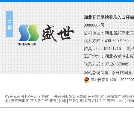
联系开元网站登
湖北开元网站登录入口环保
09000007号
公司地址：湖北省武汉市东
联系方式：400-629-9960 02
传真：027-83421716 电子
工厂地址：湖北省孝感市应
联系方式：0712-4878089 
网站总访问量:
今日访问量:
鄂公网安备 42011202000
KY开元官网-KY开元（中国）
|
开云网页版页面登录-开云(中国)
|
爱游戏在线登录官
国
|
开云网页版·官方版在线-开云(中国)
|
开云手机端·官方版入口-开云online(中国)