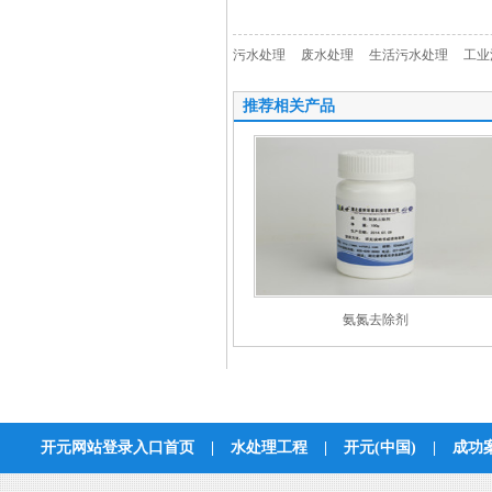
污水处理
废水处理
生活污水处理
工业
推荐相关产品
氨氮去除剂
开元网站登录入口首页
|
水处理工程
|
开元(中国)
|
成功