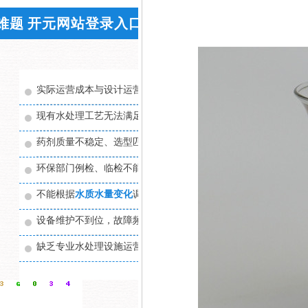
难题 开元网站登录入口环保来帮您
实际运营成本与设计运营成本差距大,
企业负担过重
现有水处理工艺无法满足实际处理需求
药剂质量不稳定、选型匹配不合适，处理效果不理想
环保部门例检、临检不能稳定通过，
分散大量精力
不能根据
水质水量变化
调整至最佳运行状态
设备维护不到位，故障频繁，维护成本高，影响系统运行
缺乏专业水处理设施运营管理经验和技术，无法有效控制运营成