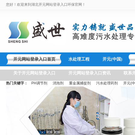
您好！欢迎来到湖北开元网站登录入口环保官网！
高难度污水处理专
开元网站登录入口首页
水处理工程
开元(中国)
关于开元网站登录入口
开元网站登录入口资讯
联系
热门关键字：
PH调节剂
消泡剂
重金属捕捉剂
污水处理药剂
开元(中