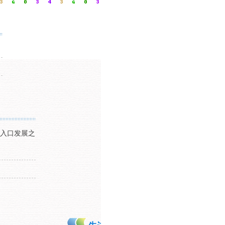
入口发展之