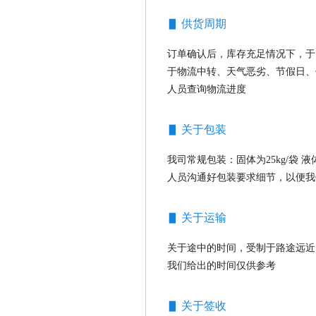
▋ 供货周期
订单确认后，库存充足情况下，于
于物流中转、天气恶劣、节假日、
人员查询物流进度
▋ 关于包装
我司常规包装：固体为25kg/袋 
人员沟通好包装要求细节，以便我
▋ 关于运输
关于途中的时间，受制于路途远近
我们给出的时间仅供参考
▋ 关于签收