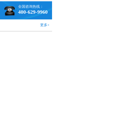
全国咨询热线：
400-629-9960
更多+