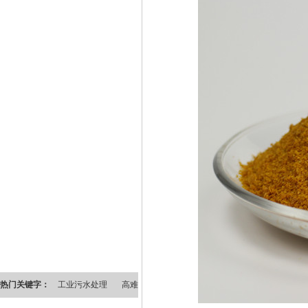
热门关键字：
工业污水处理
高难度污水处理
水处理药剂
环保水处理