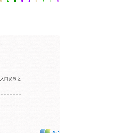
入口发展之