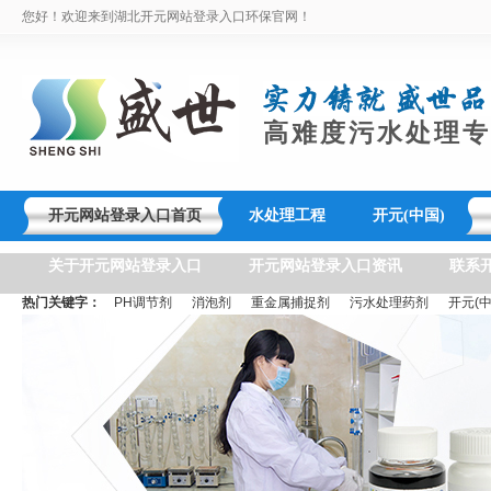
您好！欢迎来到湖北开元网站登录入口环保官网！
高难度污水处理专
开元网站登录入口首页
水处理工程
开元(中国)
关于开元网站登录入口
开元网站登录入口资讯
联系
热门关键字：
PH调节剂
消泡剂
重金属捕捉剂
污水处理药剂
开元(中