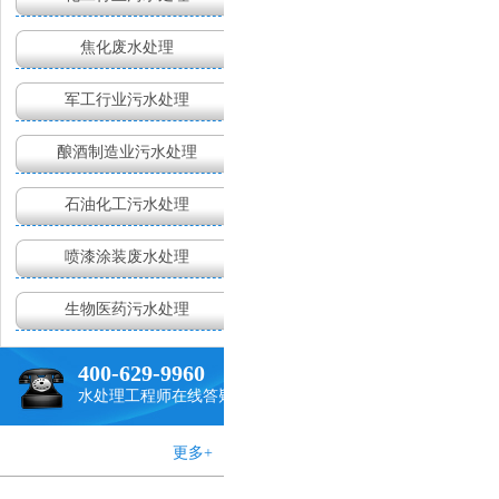
焦化废水处理
军工行业污水处理
现状无法满足需求
酿酒制造业污水处理
石油化工污水处理
喷漆涂装废水处理
生物医药污水处理
400-629-9960
水处理工程师在线答疑
更多+