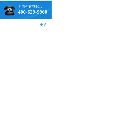
全国咨询热线：
400-629-9960
更多+