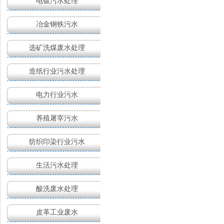
电镀污水处理
冶金钢铁污水
选矿洗煤废水处理
造纸行业污水处理
电力行业污水
养殖屠宰污水
纺织印染行业污水
生活污水处理
酸洗废水处理
皮革工业废水