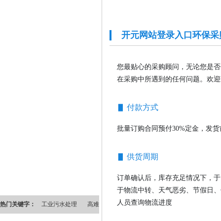
开元网站登录入口环保采
您最贴心的采购顾问，无论您是否
在采购中所遇到的任何问题。欢迎
▋ 付款方式
批量订购合同预付30%定金，发
▋ 供货周期
订单确认后，库存充足情况下，于
于物流中转、天气恶劣、节假日、
人员查询物流进度
热门关键字：
工业污水处理
高难度污水处理
水处理药剂
环保水处理