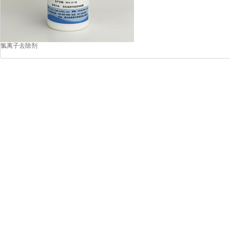
氯离子去除剂