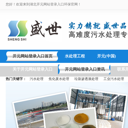
您好！欢迎来到湖北开元网站登录入口环保官网！
高难度污水处理专
开元网站登录入口首页
水处理工程
开元(中国)
关于开元网站登录入口
开元网站登录入口资讯
联系
热门关键字：
污水处理
焦化废水处理
垃圾渗透液处理
工业污水处理