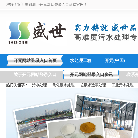
您好！欢迎来到湖北开元网站登录入口环保官网！
高难度污水处理专
开元网站登录入口首页
水处理工程
开元(中国)
关于开元网站登录入口
开元网站登录入口资讯
联系
热门关键字：
污水处理
焦化废水处理
垃圾渗透液处理
工业污水处理