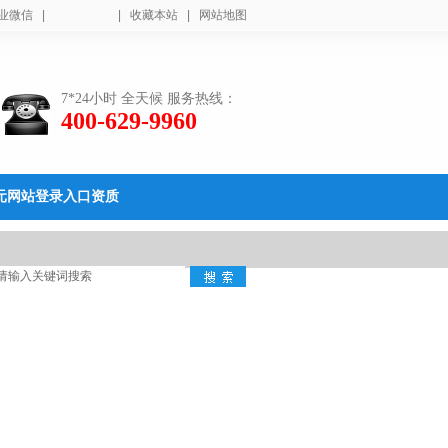
业微信
|
|
收藏本站
|
网站地图
7*24小时 全天候 服务热线：
400-629-9960
元网站登录入口资质