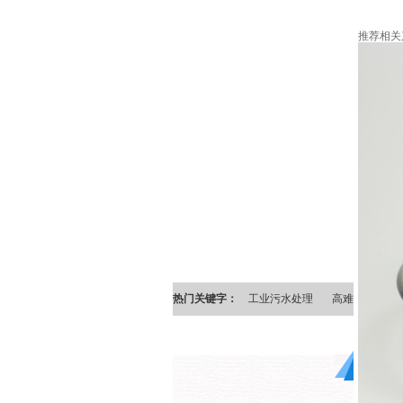
推荐相关
热门关键字：
工业污水处理
高难度污水处