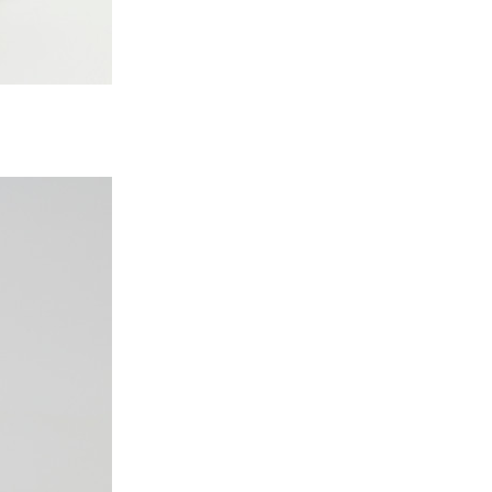
上主要因素造成污水处理不达标