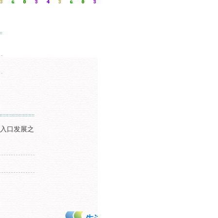
入口发展之