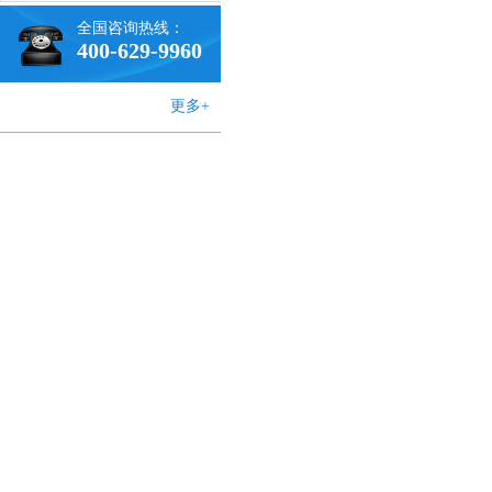
全国咨询热线：
400-629-9960
更多+