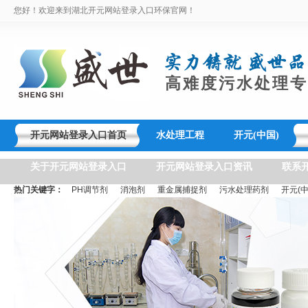
您好！欢迎来到湖北开元网站登录入口环保官网！
高难度污水处理专
开元网站登录入口首页
水处理工程
开元(中国)
关于开元网站登录入口
开元网站登录入口资讯
联系
热门关键字：
PH调节剂
消泡剂
重金属捕捉剂
污水处理药剂
开元(中