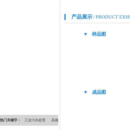
产品展示
/ PRODUCT EXH
▼ 样品图
▼ 成品图
热门关键字：
工业污水处理
高难度污水处理
水处理药剂
环保水处理