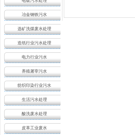
电镀污水处理
冶金钢铁污水
选矿洗煤废水处理
造纸行业污水处理
电力行业污水
养殖屠宰污水
纺织印染行业污水
生活污水处理
酸洗废水处理
皮革工业废水