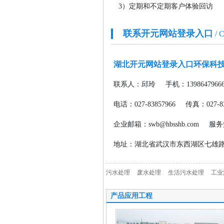
3）定期和不定期客户体验回访
联系开元网站登录入口
/ 
湖北开元网站登录入口环保科
联系人：邱玲
手机：1398647966
电话：027-83857966
传真：027-83
企业邮箱：swb@hbsshb.com
服务热
地址：湖北省武汉市东西湖区七雄路海
污水处理
废水处理
生活污水处理
工业
产品应用工程