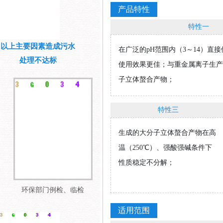
产品特性
特性一
以上主要因素造成污水
在广泛的pH范围内（3～14）直
处理不达标
使用效果更佳；与重金属离子生产
子立体螯合产物；
特性三
生成的大分子立体螯合产物在高
温（250℃）、强酸强碱条件下
性质稳定不分解；
环保部门例检、临检
适用范围