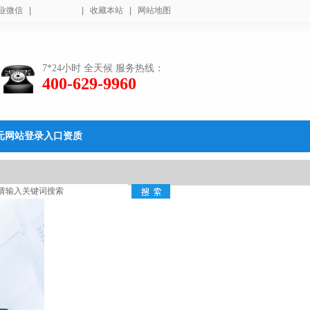
业微信
|
|
收藏本站
|
网站地图
7*24小时 全天候 服务热线：
400-629-9960
元网站登录入口资质