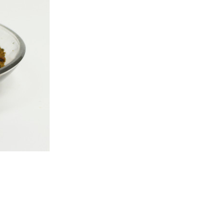
上主要因素造成污水处理不达标