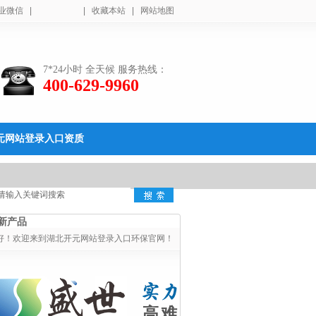
业微信
|
|
收藏本站
|
网站地图
7*24小时 全天候 服务热线：
400-629-9960
元网站登录入口资质
新产品
好！欢迎来到湖北开元网站登录入口环保官网！
高难度污水处理专家