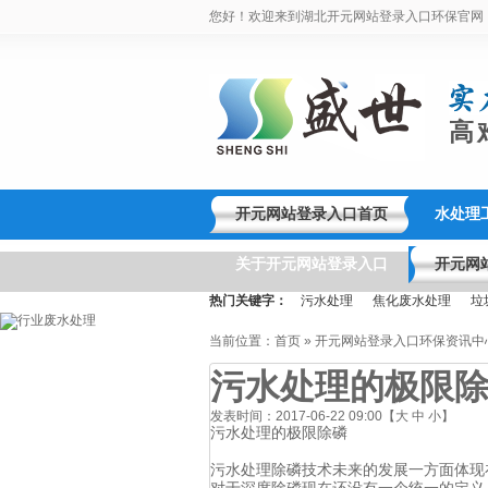
您好！欢迎来到湖北开元网站登录入口环保官网
高
开元网站登录入口首页
水处理
关于开元网站登录入口
开元网
热门关键字：
污水处理
焦化废水处理
垃
当前位置：
首页
»
开元网站登录入口环保资讯中
污水处理的极限除
发表时间：2017-06-22 09:00【
大
中
小
】
污水处理的极限除磷
污水处理除磷技术未来的发展一方面体现