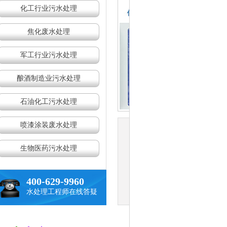
化工行业污水处理
焦化废水处理
军工行业污水处理
酿酒制造业污水处理
石油化工污水处理
喷漆涂装废水处理
检测分析水质
采用先进仪器设备2
生物医药污水处理
经20道化验工序
精准检测分析水质
400-629-9960
水处理工程师在线答疑
查看详情
立即咨询